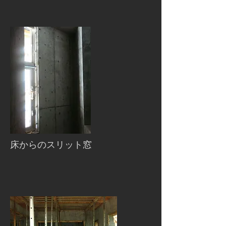
床からのスリット窓