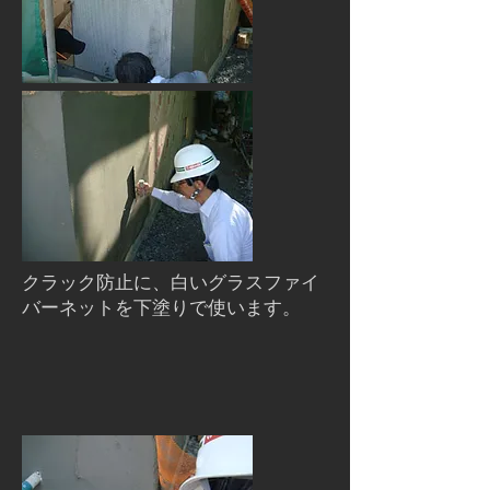
クラック防止に、白いグラスファイ
バーネットを下塗りで使います。