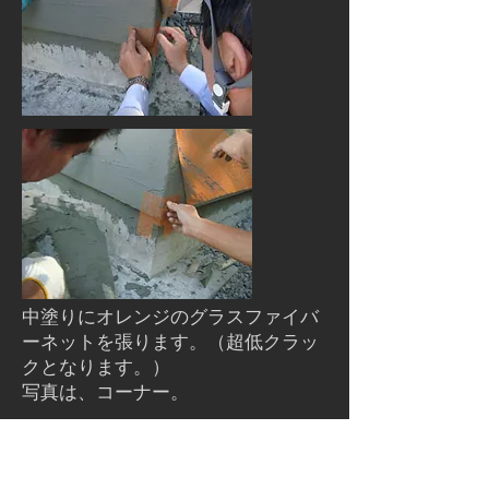
中塗りにオレンジのグラスファイバ
ーネットを張ります。（超低クラッ
クとなります。）
写真は、コーナー。