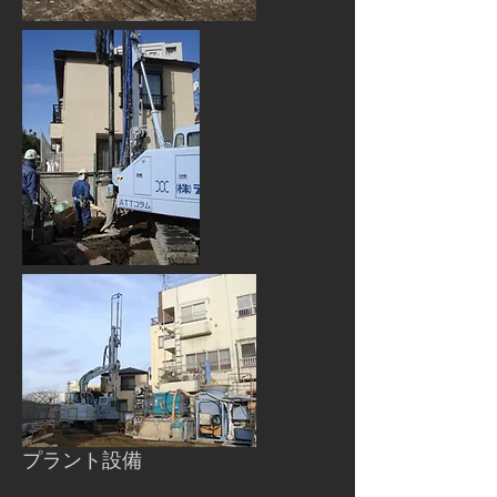
プラント設備