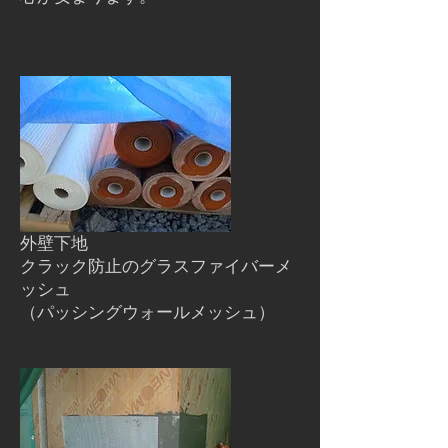
外壁下地
クラック防止のグラスファイバーメ
ッシュ
（パッシングウォールメッシュ）