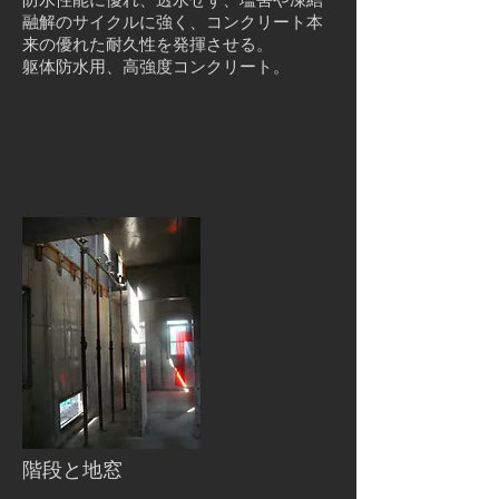
融解のサイクルに強く、コンクリート本
来の優れた耐久性を発揮させる。
躯体防水用、高強度コンクリート。
階段と地窓